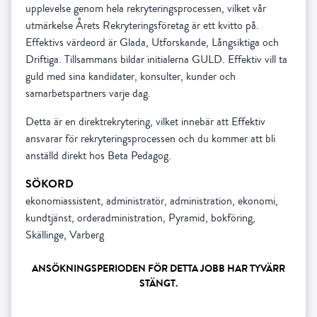
upplevelse genom hela rekryteringsprocessen, vilket vår
utmärkelse Årets Rekryteringsföretag är ett kvitto på.
Effektivs värdeord är Glada, Utforskande, Långsiktiga och
Driftiga. Tillsammans bildar initialerna GULD. Effektiv vill ta
guld med sina kandidater, konsulter, kunder och
samarbetspartners varje dag.
Detta är en direktrekrytering, vilket innebär att Effektiv
ansvarar för rekryteringsprocessen och du kommer att bli
anställd direkt hos Beta Pedagog.
SÖKORD
ekonomiassistent, administratör, administration, ekonomi,
kundtjänst, orderadministration, Pyramid, bokföring,
Skällinge, Varberg
ANSÖKNINGSPERIODEN FÖR DETTA JOBB HAR TYVÄRR
STÄNGT.