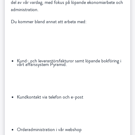
del av vår vardag, med fokus på löpande ekonomiarbete och
administration.
Du kommer bland annat att arbeta med:
Kund- och leverantörsfakturor samt löpande bokföring i
vårt affärssystem Pyramid.
Kundkontakt via telefon och e-post
Orderadministration i vår webshop