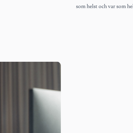
som helst och var som hel