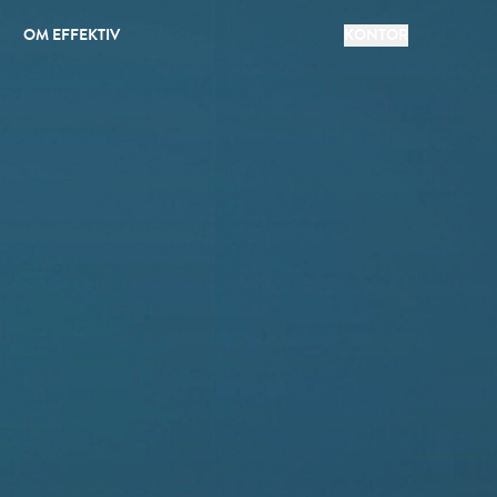
OM EFFEKTIV
KONTOR