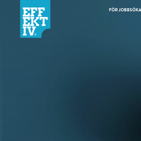
FÖR JOBBSÖK