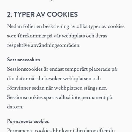
2. TYPER AV COOKIES
Nedan följer en beskrivning av olika typer av cookies
som förekommer på vår webbplats och deras
respektive användningsområden.
Sessionscookies
Sessionscookies är endast temporärt placerade på
din dator när du besöker webbplatsen och
försvinner sedan när webbplatsen stängs ner.
Sessionscookies sparas alltså inte permanent på
datorn.
Permanenta cookies
Permanenta cookies blir kvar i din dator efter du