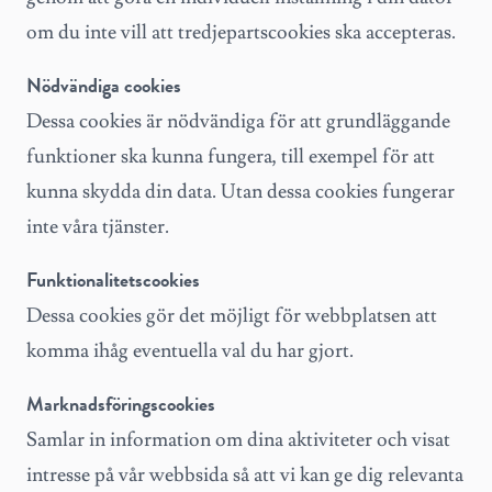
om du inte vill att tredjepartscookies ska accepteras.
Nödvändiga cookies
Dessa cookies är nödvändiga för att grundläggande
funktioner ska kunna fungera, till exempel för att
kunna skydda din data. Utan dessa cookies fungerar
inte våra tjänster.
Funktionalitetscookies
Dessa cookies gör det möjligt för webbplatsen att
komma ihåg eventuella val du har gjort.
Marknadsföringscookies
Samlar in information om dina aktiviteter och visat
intresse på vår webbsida så att vi kan ge dig relevanta