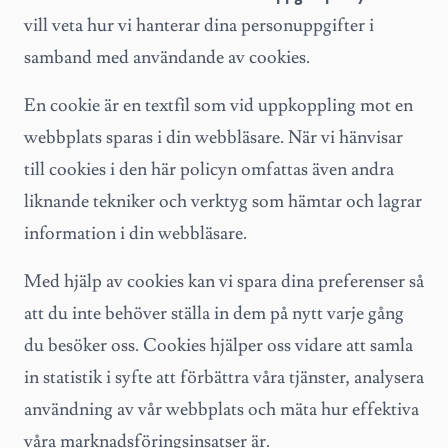
vill veta hur vi hanterar dina personuppgifter i
samband med användande av cookies.
En cookie är en textfil som vid uppkoppling mot en
webbplats sparas i din webbläsare. När vi hänvisar
till cookies i den här policyn omfattas även andra
liknande tekniker och verktyg som hämtar och lagrar
information i din webbläsare.
Med hjälp av cookies kan vi spara dina preferenser så
att du inte behöver ställa in dem på nytt varje gång
du besöker oss. Cookies hjälper oss vidare att samla
in statistik i syfte att förbättra våra tjänster, analysera
användning av vår webbplats och mäta hur effektiva
våra marknadsföringsinsatser är.