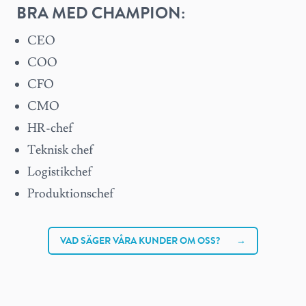
BRA MED CHAMPION:
CEO
COO
CFO
CMO
HR-chef
Teknisk chef
Logistikchef
Produktionschef
VAD SÄGER VÅRA KUNDER OM OSS?
→