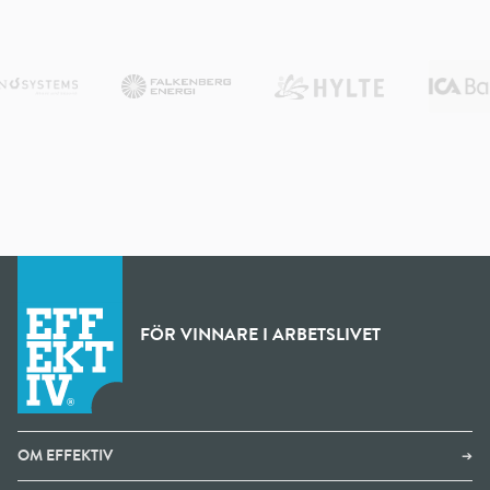
FÖR VINNARE I ARBETSLIVET
OM EFFEKTIV
➔