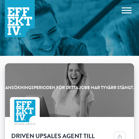
Products
DRIVEN UPSALES AGENT TILL