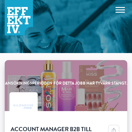
Products
ACCOUNT MANAGER B2B TILL