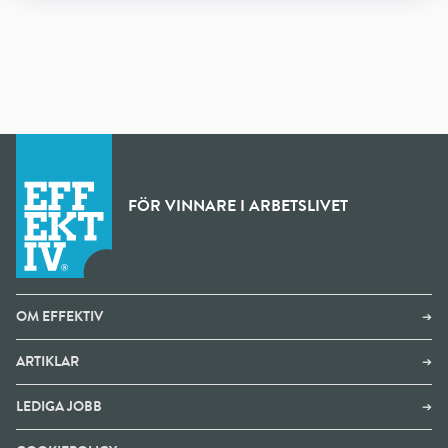
FÖR VINNARE I ARBETSLIVET
OM EFFEKTIV
➔
ARTIKLAR
➔
LEDIGA JOBB
➔