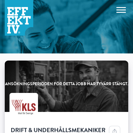
Products
DRIFT & UNDERHÅLLSMEKANIKER