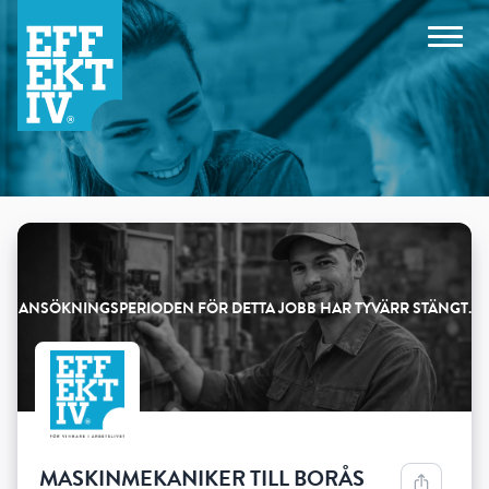
Products
MASKINMEKANIKER TILL BORÅS