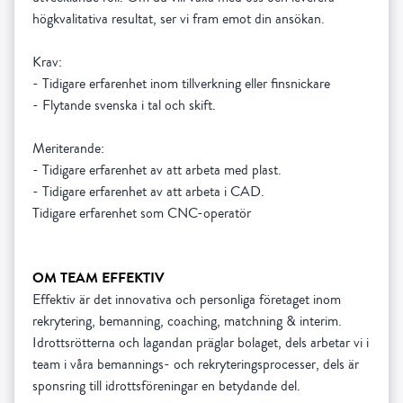
högkvalitativa resultat, ser vi fram emot din ansökan.
Krav:
- Tidigare erfarenhet inom tillverkning eller finsnickare
- Flytande svenska i tal och skift.
Meriterande:
- Tidigare erfarenhet av att arbeta med plast.
- Tidigare erfarenhet av att arbeta i CAD.
OM TEAM EFFEKTIV
Effektiv är det innovativa och personliga företaget inom
rekrytering, bemanning, coaching, matchning & interim.
Idrottsrötterna och lagandan präglar bolaget, dels arbetar vi i
team i våra bemannings- och rekryteringsprocesser, dels är
sponsring till idrottsföreningar en betydande del.