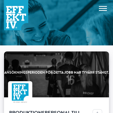
Products
PRODUKTIONSPERSONAL TILL