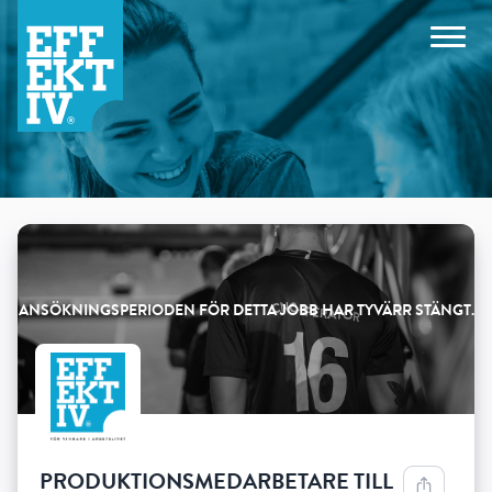
Products
PRODUKTIONSMEDARBETARE TILL