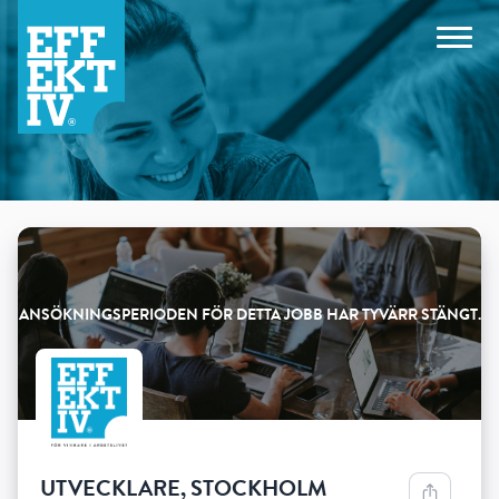
Products
UTVECKLARE, STOCKHOLM