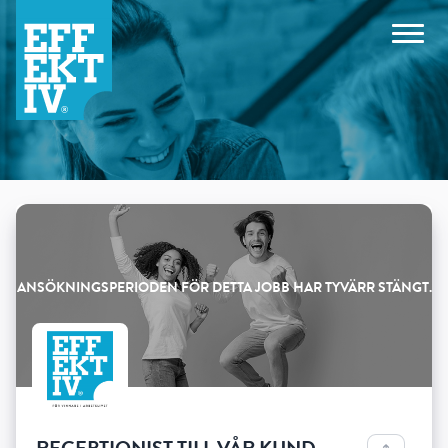
Products