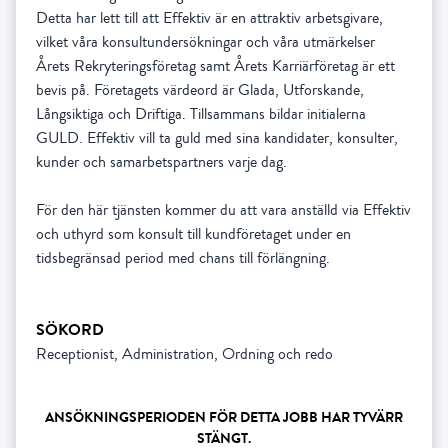
Detta har lett till att Effektiv är en attraktiv arbetsgivare,
vilket våra konsultundersökningar och våra utmärkelser
Årets Rekryteringsföretag samt Årets Karriärföretag är ett
bevis på. Företagets värdeord är Glada, Utforskande,
Långsiktiga och Driftiga. Tillsammans bildar initialerna
GULD. Effektiv vill ta guld med sina kandidater, konsulter,
kunder och samarbetspartners varje dag.
För den här tjänsten kommer du att vara anställd via Effektiv
och uthyrd som konsult till kundföretaget under en
SÖKORD
Receptionist, Administration, Ordning och redo
ANSÖKNINGSPERIODEN FÖR DETTA JOBB HAR TYVÄRR
STÄNGT.