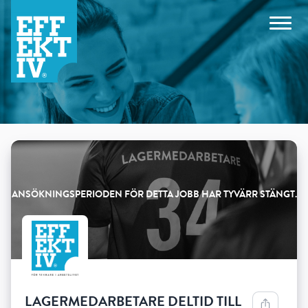
Products
LAGERMEDARBETARE DELTID TILL