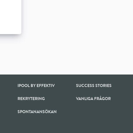
IPOOL BY EFFEKTIV
SUCCESS STORIES
REKRYTERING
VANLIGA FRÅGOR
SPONTANANSÖKAN