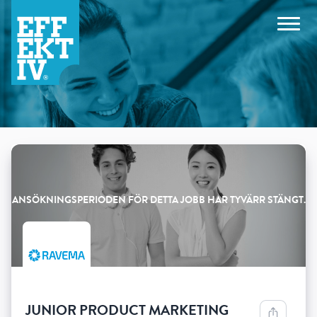
Products
JUNIOR PRODUCT MARKETING