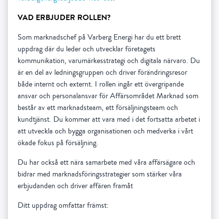
VAD ERBJUDER ROLLEN?
Som marknadschef på Varberg Energi har du ett brett
uppdrag där du leder och utvecklar företagets
kommunikation, varumärkesstrategi och digitala närvaro. Du
är en del av ledningsgruppen och driver förändringsresor
både internt och externt. I rollen ingår ett övergripande
ansvar och personalansvar för Affärsområdet Marknad som
består av ett marknadsteam, ett försäljningsteam och
kundtjänst. Du kommer att vara med i det fortsatta arbetet i
att utveckla och bygga organisationen och medverka i vårt
ökade fokus på försäljning.
Du har också ett nära samarbete med våra affärsägare och
bidrar med marknadsföringsstrategier som stärker våra
erbjudanden och driver affären framåt
Ditt uppdrag omfattar främst: