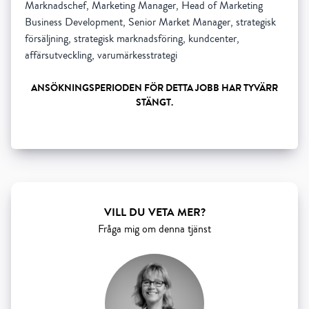
Marknadschef, Marketing Manager, Head of Marketing
Business Development, Senior Market Manager, strategisk
försäljning, strategisk marknadsföring, kundcenter,
affärsutveckling, varumärkesstrategi
ANSÖKNINGSPERIODEN FÖR DETTA JOBB HAR TYVÄRR
STÄNGT.
Show all 5 resourses
VILL DU VETA MER?
Fråga mig om denna tjänst