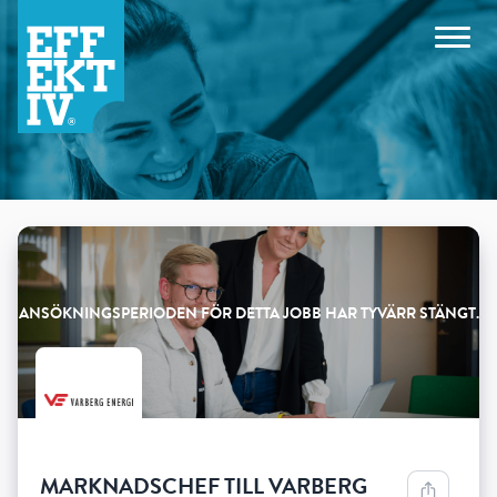
Products
MARKNADSCHEF TILL VARBERG