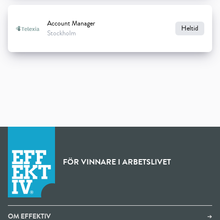
Account Manager
Heltid
Stockholm
FÖR VINNARE I ARBETSLIVET
OM EFFEKTIV
➔